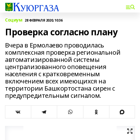
Социум
28 ФЕВРАЛЯ 2020, 10:36
Проверка согласно плану
Вчера в Ермолаево проводилась
комплексная проверка региональной
автоматизированной системы
централизованного оповещения
населения с кратковременным
включением всех имеющихся на
территории Башкортостана сирен с
предупредительным сигналом.