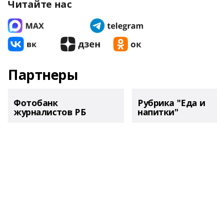
Читайте нас
Партнеры
Фотобанк
Рубрика "Еда и
журналистов РБ
напитки"