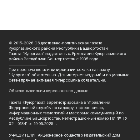
© 2015-2026 Общественно-политическая газета
Куюргазинского района Республики Башкортостан
Газета "Куюргаза" издается в с. Ермолаево Куюргазинского
района Республики Башкортостан с 1935 года.
______________________
При перепечатке или цитировании ссылка на газету
"Куюргаза" обязательна. Для интернет-изданий и социальных
сетей прямая активная гиперссылка обязательна.
______________________
Об использовании персональных данных
Газета «Куюргаза» зарегистрирована в Управлении
Федеральной службы по надзору в сфере связи,
информационных технологий и массовых коммуникаций по
Республике Башкортостан. Регистрационный номер ПИ № ТУ
02 - 01841 от 19.05.2025 г.
УЧРЕДИТЕЛИ: Акционерное общество Издательский дом