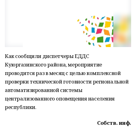
Как сообщили диспетчеры ЕДДС
Куюргазинского района, мероприятие
проводится раз в месяц с целью комплексной
проверки технической готовности региональной
автоматизированной системы
централизованного оповещения населения
республики.
Собств. инф.