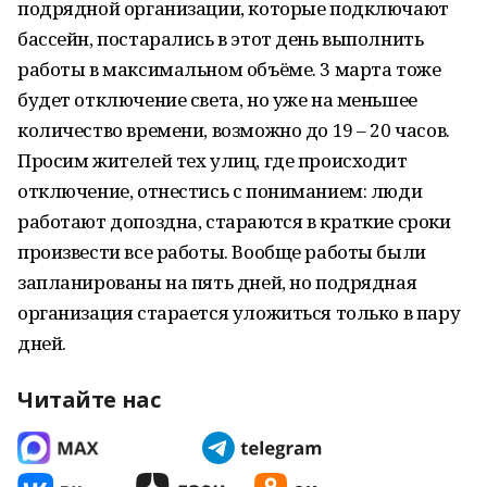
подрядной организации, которые подключают
бассейн, постарались в этот день выполнить
работы в максимальном объёме. 3 марта тоже
будет отключение света, но уже на меньшее
количество времени, возможно до 19 – 20 часов.
Просим жителей тех улиц, где происходит
отключение, отнестись с пониманием: люди
работают допоздна, стараются в краткие сроки
произвести все работы. Вообще работы были
запланированы на пять дней, но подрядная
организация старается уложиться только в пару
дней.
Читайте нас