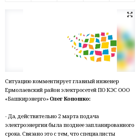
Ситуацию комментирует главный инженер
Ермолаевский район электросетей ПО КЭС ООО
«Башкирэнерго»
Олег Копошко:
- Да, действительно 2 марта подача
электроэнергии была позднее запланированного
срока. Связано это с тем, что специалисты