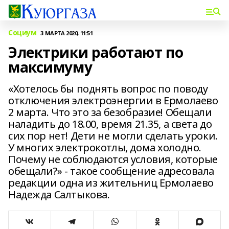
Социум
3 МАРТА 2020, 11:51
Электрики работают по
максимуму
«Хотелось бы поднять вопрос по поводу
отключения электроэнергии в Ермолаево
2 марта. Что это за безобразие! Обещали
наладить до 18.00, время 21.35, а света до
сих пор нет! Дети не могли сделать уроки.
У многих электрокотлы, дома холодно.
Почему не соблюдаются условия, которые
обещали?» - такое сообщение адресовала
редакции одна из жительниц Ермолаево
Надежда Салтыкова.