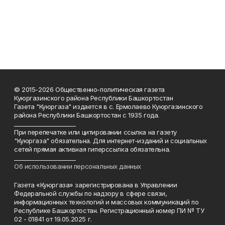
© 2015-2026 Общественно-политическая газета
Куюргазинского района Республики Башкортостан
Газета "Куюргаза" издается в с. Ермолаево Куюргазинского
района Республики Башкортостан с 1935 года.
______________________
При перепечатке или цитировании ссылка на газету
"Куюргаза" обязательна. Для интернет-изданий и социальных
сетей прямая активная гиперссылка обязательна.
______________________
Об использовании персональных данных
Газета «Куюргаза» зарегистрирована в Управлении
Федеральной службы по надзору в сфере связи,
информационных технологий и массовых коммуникаций по
Республике Башкортостан. Регистрационный номер ПИ № ТУ
02 - 01841 от 19.05.2025 г.