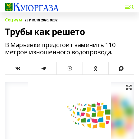
Социум
28 ИЮЛЯ 2020, 09:32
Трубы как решето
В Марьевке предстоит заменить 110
метров изношенного водопровода.