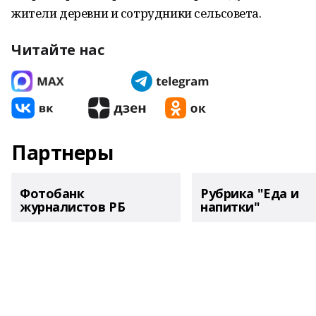
жители деревни и сотрудники сельсовета.
Читайте нас
Партнеры
Фотобанк
Рубрика "Еда и
журналистов РБ
напитки"