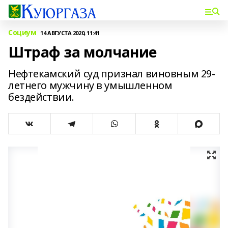
Социум
14 АВГУСТА 2020, 11:41
Штраф за молчание
Нефтекамский суд признал виновным 29-
летнего мужчину в умышленном
бездействии.