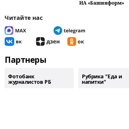
ИА «Башинформ»
Читайте нас
Партнеры
Фотобанк
Рубрика "Еда и
журналистов РБ
напитки"