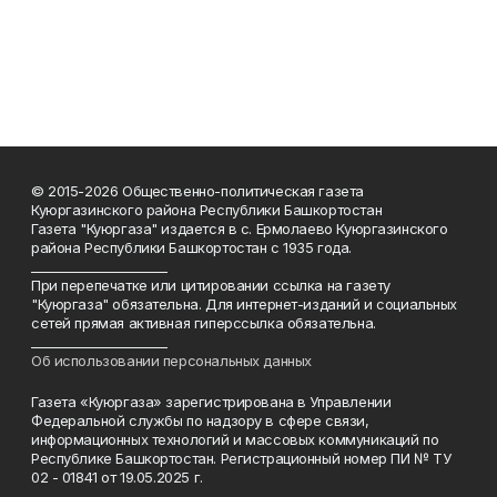
© 2015-2026 Общественно-политическая газета
Куюргазинского района Республики Башкортостан
Газета "Куюргаза" издается в с. Ермолаево Куюргазинского
района Республики Башкортостан с 1935 года.
______________________
При перепечатке или цитировании ссылка на газету
"Куюргаза" обязательна. Для интернет-изданий и социальных
сетей прямая активная гиперссылка обязательна.
______________________
Об использовании персональных данных
Газета «Куюргаза» зарегистрирована в Управлении
Федеральной службы по надзору в сфере связи,
информационных технологий и массовых коммуникаций по
Республике Башкортостан. Регистрационный номер ПИ № ТУ
02 - 01841 от 19.05.2025 г.