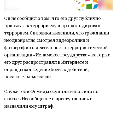
Он не сообщил о том, что его друг публично
призывал к терроризму и пропагандировал
терроризм. Силовики выяснили, что гражданин
неоднократно смотрел видеоролики и
фотографии о деятельности террористической
организации «Исламское государство», которые
его друг распространял в Интернете и
оправдывал ведение боевых действий,
показательные казни.
Служители Фемиды осудили виновного по
статье «Несообщение о преступлении» и
назначили ему штраф.