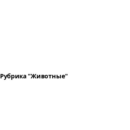
Рубрика "Животные"