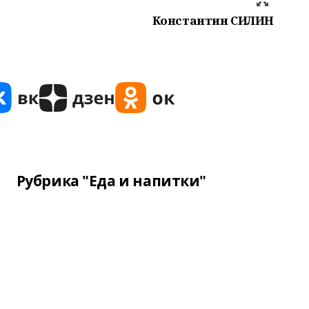
Константин СИЛИН
Рубрика "Еда и напитки"