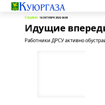
Социум
16 ОКТЯБРЯ 2020, 06:08
Идущие впереди
Работники ДРСУ активно обустр