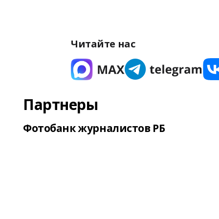
Читайте нас
Партнеры
Фотобанк журналистов РБ