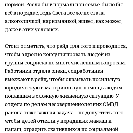
нормой. Росла бы в нормальной семье, было бы
всё в порядке, ведь Света всё же не стала
алкоголичкой, наркоманкой, живет, как может,
даже в этих условиях.
Стоит отметить, что рейд для того и проводится,
чтобы адресно консультировать людей из
группы соцриска по многочисленным вопросам.
Работники отдела опеки, соцработники
выезжают в рейд, чтобы оказывать посильную
юридическую и материальную помощь людям,
попавшим в сложную жизненную ситуацию. У
отдела по делам несовершеннолетних ОМВД
района тоже важная задача – не допустить того,
чтобы детей отняли у нерадивых мамаш и
папаш, оградить скатившихся по социальной