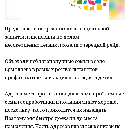
Представители органов опеки, социальной
защиты и инспекции по делам
несовершеннолетних провели очередной рейд.
Объехали неблагополучные семьи в селе
Ермолаево в рамках республиканской
профилактической акции «Полиция и дети».
Адреса мест проживания, да и сами проблемные
семьи соцработники и полиция знают хорошо,
поскольку часто приходится их навещать.
Поэтому мы быстро доехали до места
назначения. Часть адресов вносятся в список по