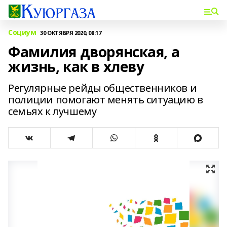
Социум
30 ОКТЯБРЯ 2020, 08:17
Фамилия дворянская, а
жизнь, как в хлеву
Регулярные рейды общественников и
полиции помогают менять ситуацию в
семьях к лучшему