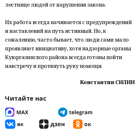
лестнице людей от нарушения закона.
Их работа всегда начинается с предупреждений
и наставлений на путь истинный. Но, к
сожалению, часто бывает, что люди сами мало
проявляют инициативу, хотя надзорные органы
Куюргазинского района всегда готовы пойти
навстречу и протянуть руку помощи.
Константин СИЛИН
Читайте нас