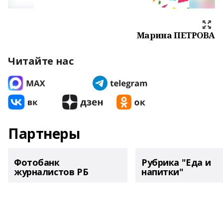
Марина ПЕТРОВА
Читайте нас
Партнеры
Фотобанк
Рубрика "Еда и
журналистов РБ
напитки"