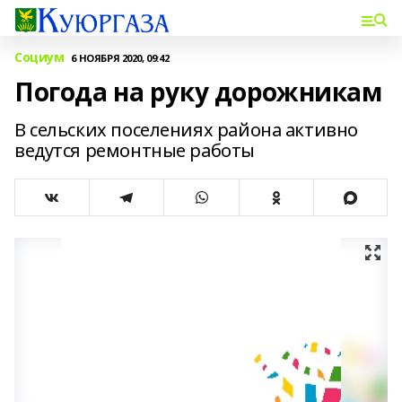
Социум
6 НОЯБРЯ 2020, 09:42
Погода на руку дорожникам
В сельских поселениях района активно
ведутся ремонтные работы