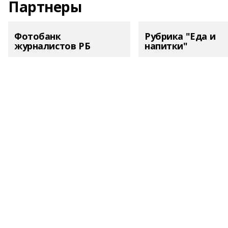
Партнеры
Фотобанк
Рубрика "Еда и
журналистов РБ
напитки"