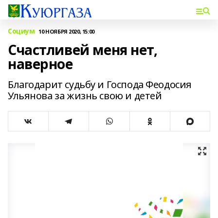
Социум
10 НОЯБРЯ 2020, 15:00
Счастливей меня нет,
наверное
Благодарит судьбу и Господа Феодосия
Ульянова за жизнь свою и детей