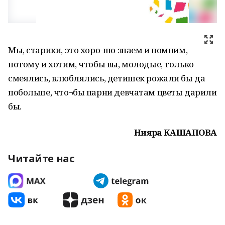
Мы, старики, это хоро-шо знаем и помним,
потому и хотим, чтобы вы, молодые, только
смеялись, влюблялись, детишек рожали бы да
побольше, что¬бы парни девчатам цветы дарили
бы.
Нияра КАШАПОВА
Читайте нас