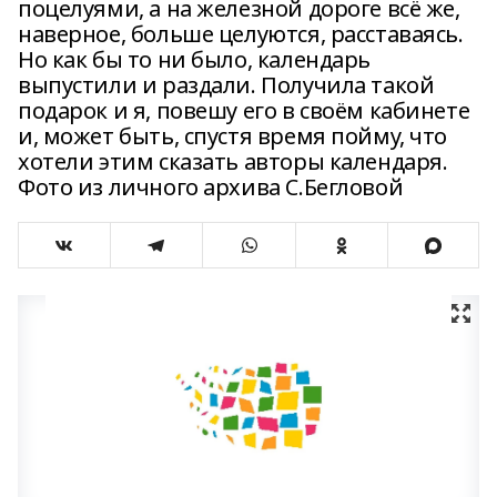
поцелуями, а на железной дороге всё же,
наверное, больше целуются, расставаясь.
Но как бы то ни было, календарь
выпустили и раздали. Получила такой
подарок и я, повешу его в своём кабинете
и, может быть, спустя время пойму, что
хотели этим сказать авторы календаря.
Фото из личного архива С.Бегловой