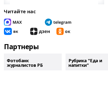
Читайте нас
Партнеры
Фотобанк
Рубрика "Еда и
журналистов РБ
напитки"