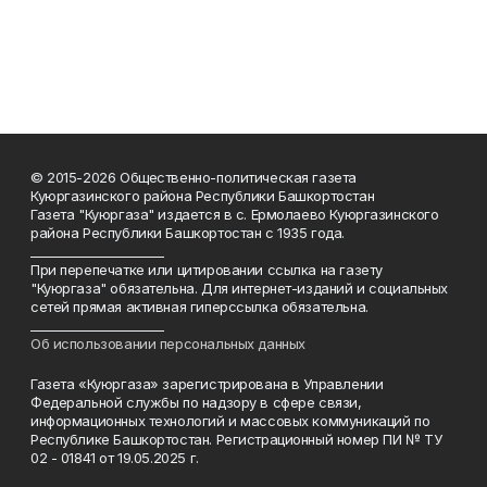
© 2015-2026 Общественно-политическая газета
Куюргазинского района Республики Башкортостан
Газета "Куюргаза" издается в с. Ермолаево Куюргазинского
района Республики Башкортостан с 1935 года.
______________________
При перепечатке или цитировании ссылка на газету
"Куюргаза" обязательна. Для интернет-изданий и социальных
сетей прямая активная гиперссылка обязательна.
______________________
Об использовании персональных данных
Газета «Куюргаза» зарегистрирована в Управлении
Федеральной службы по надзору в сфере связи,
информационных технологий и массовых коммуникаций по
Республике Башкортостан. Регистрационный номер ПИ № ТУ
02 - 01841 от 19.05.2025 г.