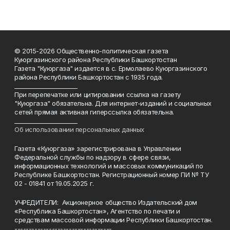
© 2015-2026 Общественно-политическая газета
Куюргазинского района Республики Башкортостан
Газета "Куюргаза" издается в с. Ермолаево Куюргазинского
района Республики Башкортостан с 1935 года.
______________________
При перепечатке или цитировании ссылка на газету
"Куюргаза" обязательна. Для интернет-изданий и социальных
сетей прямая активная гиперссылка обязательна.
______________________
Об использовании персональных данных
Газета «Куюргаза» зарегистрирована в Управлении
Федеральной службы по надзору в сфере связи,
информационных технологий и массовых коммуникаций по
Республике Башкортостан. Регистрационный номер ПИ № ТУ
02 - 01841 от 19.05.2025 г.
УЧРЕДИТЕЛИ: Акционерное общество Издательский дом
«Республика Башкортостан», Агентство по печати и
средствам массовой информации Республики Башкортостан.
----------------------------------