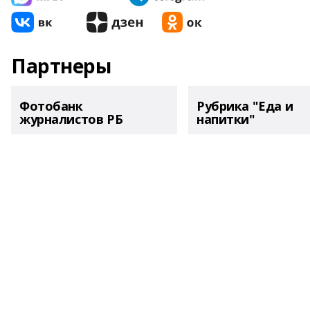
Партнеры
Фотобанк
Рубрика "Еда и
журналистов РБ
напитки"