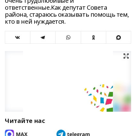
очень трудолюбивые и
ответственные.Как депутат Совета
района, стараюсь оказывать помощь тем,
кто в ней нуждается.
Читайте нас