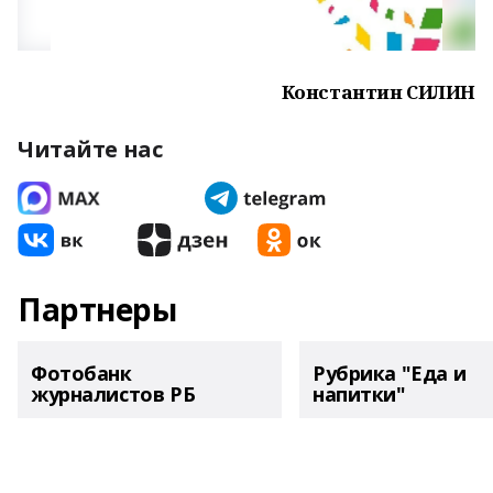
Константин СИЛИН
Читайте нас
Партнеры
Фотобанк
Рубрика "Еда и
журналистов РБ
напитки"