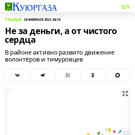
Социум
20 ФЕВРАЛЯ 2021, 06:10
Не за деньги, а от чистого
сердца
В районе активно развито движение
волонтёров и тимуровцев